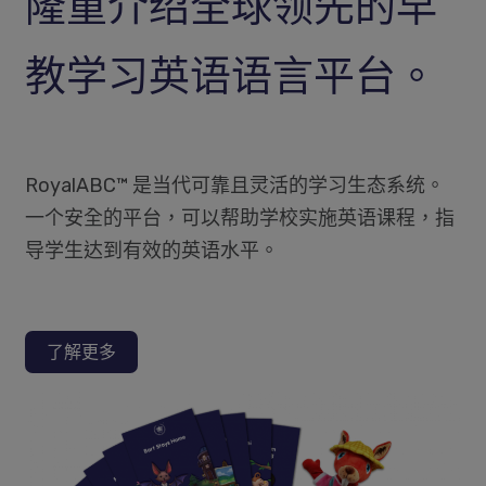
隆重介绍全球领先的早
教学习英语语言平台。
RoyalABC™ 是当代可靠且灵活的学习生态系统。
一个安全的平台，可以帮助学校实施英语课程，指
导学生达到有效的英语水平。
了解更多