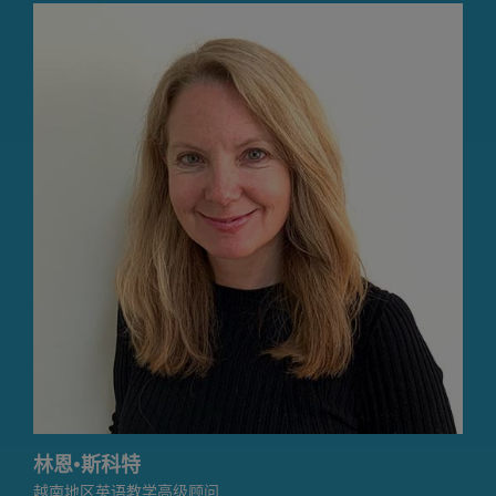
林恩·斯科特
越南地区英语教学高级顾问