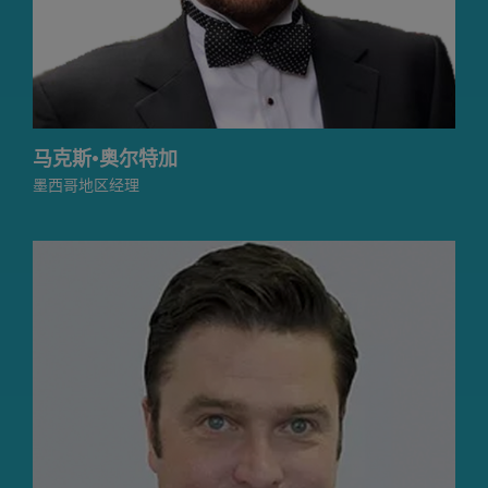
马克斯·奥尔特加
墨西哥地区经理