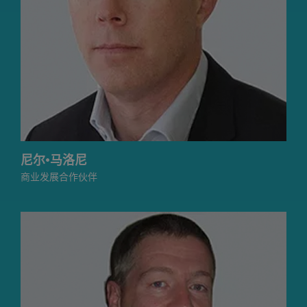
尼尔·马洛尼
商业发展合作伙伴