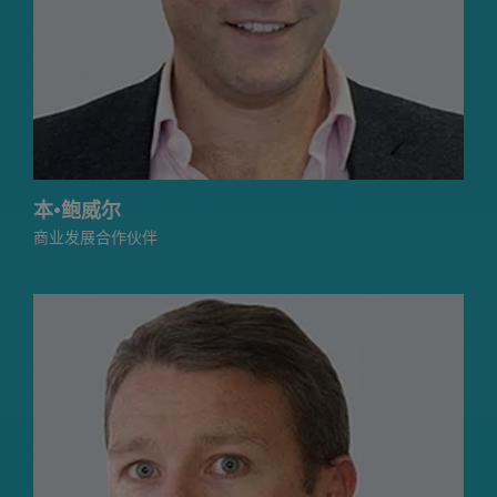
本·鲍威尔
商业发展合作伙伴