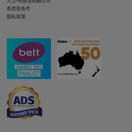
大卫·布朗洛勋爵公司
条款和条件
隐私政策