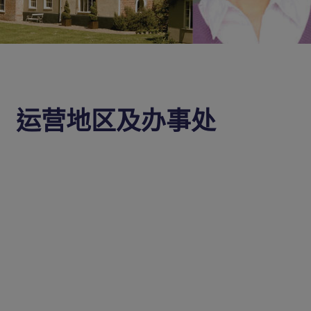
运营地区及办事处