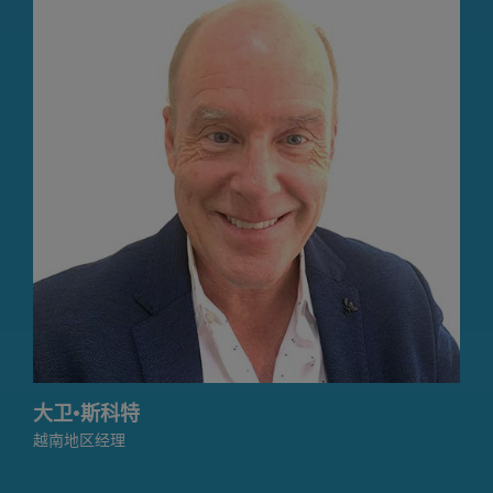
大卫·斯科特
越南地区经理