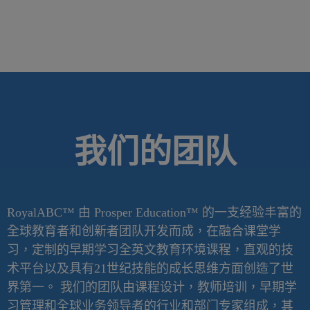
我们的团队
RoyalABC™ 由 Prosper Education™ 的一支经验丰富的
全球教育者和创新者团队开发而成，在融合课堂学
习，定制的早期学习全英文教育环境课程，直观的技
术平台以及具有21世纪技能的成长思维方面创造了世
界第一。 我们的团队由课程设计，教师培训，早期学
习管理和全球业务领导者的行业和部门专家组成，其