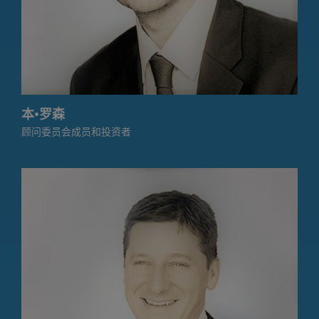
本·罗森
顾问委员会成员和投资者