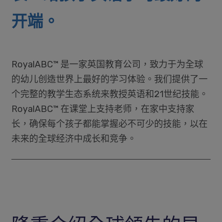
开端。
RoyalABC™ 是一家英国教育公司，致力于为全球
的幼儿创造世界上最好的学习体验。我们提供了一
个完整的教学生态系统来教授英语和21世纪技能。
RoyalABC™ 在课堂上支持老师，在家中支持家
长，确保每个孩子都能掌握必不可少的技能，以在
未来的全球经济中成长和竞争。