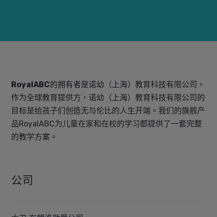
RoyalABC
的拥有者是诺幼（上海）教育科技有限公司。
作为全球教育提供方，诺幼（上海）教育科技有限公司的
目标是给孩子们创造无与伦比的人生开端。我们的旗舰产
品RoyalABC为儿童在家和在校的学习都提供了一套完整
的教学方案。
公司